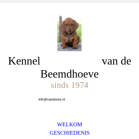
Kennel van de
Beemdhoeve
sinds 1974
info@vandoore.nl
WELKOM
GESCHIEDENIS