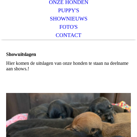
ONZE HONDEN
PUPPY'S
SHOWNIEUWS
FOTO'S
CONTACT
Showuitslagen
Hier komen de uitslagen van onze honden te staan na deelname
aan shows.!